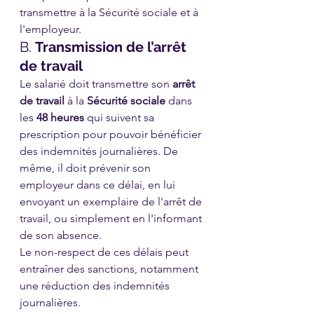
transmettre à la Sécurité sociale et à 
l'employeur.
B. 
Transmission de l’arrêt 
de travail
Le salarié doit transmettre son 
arrêt 
de travail
 à la 
Sécurité sociale
 dans 
les 
48 heures
 qui suivent sa 
prescription pour pouvoir bénéficier 
des indemnités journalières. De 
même, il doit prévenir son 
employeur dans ce délai, en lui 
envoyant un exemplaire de l'arrêt de 
travail, ou simplement en l'informant 
de son absence.
Le non-respect de ces délais peut 
entraîner des sanctions, notamment 
une réduction des indemnités 
journalières.