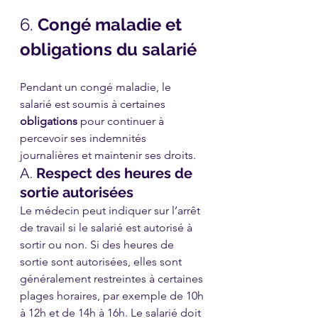
6. 
Congé maladie et 
obligations du salarié
Pendant un congé maladie, le 
salarié est soumis à certaines 
obligations
 pour continuer à 
percevoir ses indemnités 
journalières et maintenir ses droits.
A. 
Respect des heures de 
sortie autorisées
Le médecin peut indiquer sur l’arrêt 
de travail si le salarié est autorisé à 
sortir ou non. Si des heures de 
sortie sont autorisées, elles sont 
généralement restreintes à certaines 
plages horaires, par exemple de 10h 
à 12h et de 14h à 16h. Le salarié doit 