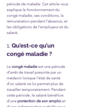
période de maladie. Cet article vous 
explique le fonctionnement du 
congé maladie, ses conditions, la 
rémunération pendant l'absence, et 
les obligations de l'employeur et du 
salarié.
1. 
Qu’est-ce qu’un 
congé maladie ?
Le 
congé maladie
 est une période 
d’arrêt de travail prescrite par un 
médecin lorsque l'état de santé 
d'un salarié ne lui permet plus de 
travailler temporairement. Pendant 
cette période, le salarié bénéficie 
d'une 
protection de son emploi
 et 
d'une indemnisation partielle sous 