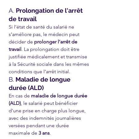
A. 
Prolongation de l'arrêt 
de travail
Si l’état de santé du salarié ne 
s’améliore pas, le médecin peut 
décider de 
prolonger l’arrêt de 
travail
. La prolongation doit être 
justifiée médicalement et transmise 
à la Sécurité sociale dans les mêmes 
conditions que l’arrêt initial.
B. 
Maladie de longue 
durée (ALD)
En cas de 
maladie de longue durée 
(ALD)
, le salarié peut bénéficier 
d'une prise en charge plus longue, 
avec des indemnités journalières 
versées pendant une durée 
maximale de 
3 ans
.