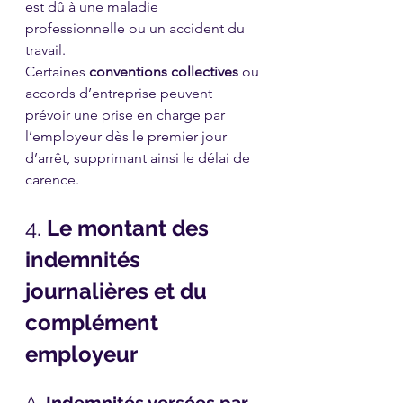
est dû à une maladie 
professionnelle ou un accident du 
travail.
Certaines 
conventions collectives
 ou 
accords d’entreprise peuvent 
prévoir une prise en charge par 
l’employeur dès le premier jour 
d’arrêt, supprimant ainsi le délai de 
carence.
4. 
Le montant des 
indemnités 
journalières et du 
complément 
employeur