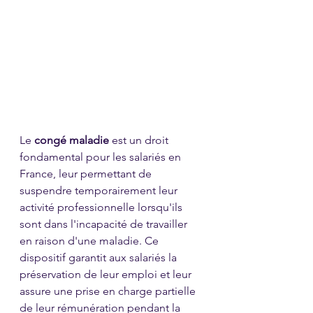
Le 
congé maladie
 est un droit 
fondamental pour les salariés en 
France, leur permettant de 
suspendre temporairement leur 
activité professionnelle lorsqu'ils 
sont dans l'incapacité de travailler 
en raison d'une maladie. Ce 
dispositif garantit aux salariés la 
préservation de leur emploi et leur 
assure une prise en charge partielle 
de leur rémunération pendant la 