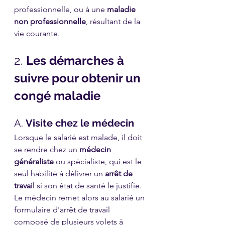
professionnelle, ou à une 
maladie 
non professionnelle
, résultant de la 
vie courante.
2. 
Les démarches à 
suivre pour obtenir un 
congé maladie
A. 
Visite chez le médecin
Lorsque le salarié est malade, il doit 
se rendre chez un 
médecin 
généraliste
 ou spécialiste, qui est le 
seul habilité à délivrer un 
arrêt de 
travail
 si son état de santé le justifie. 
Le médecin remet alors au salarié un 
formulaire d'arrêt de travail 
composé de plusieurs volets à 