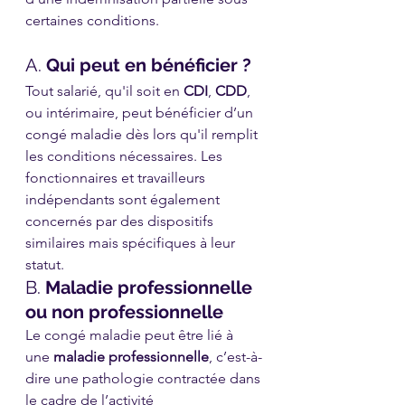
certaines conditions.
A. 
Qui peut en bénéficier ?
Tout salarié, qu'il soit en 
CDI
, 
CDD
, 
ou intérimaire, peut bénéficier d’un 
congé maladie dès lors qu'il remplit 
les conditions nécessaires. Les 
fonctionnaires et travailleurs 
indépendants sont également 
concernés par des dispositifs 
similaires mais spécifiques à leur 
statut.
B. 
Maladie professionnelle 
ou non professionnelle
Le congé maladie peut être lié à 
une 
maladie professionnelle
, c’est-à-
dire une pathologie contractée dans 
le cadre de l’activité 