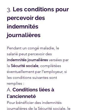
3. 
Les conditions pour 
percevoir des 
indemnités 
journalières
Pendant un congé maladie, le 
salarié peut percevoir des 
indemnités journalières
 versées par 
la 
Sécurité sociale
, complétées 
éventuellement par l’employeur, si 
les conditions suivantes sont 
remplies :
A. 
Conditions liées à 
l'ancienneté
Pour bénéficier des indemnités 
journalières de la Sécurité sociale, le 