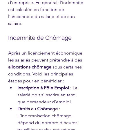
d’entreprise. En général, l’indemnité 
est calculée en fonction de 
l’ancienneté du salarié et de son 
salaire.
Indemnité de Chômage
Après un licenciement économique, 
les salariés peuvent prétendre à des 
allocations chômage
 sous certaines 
conditions. Voici les principales 
étapes pour en bénéficier :
Inscription à Pôle Emploi
 : Le 
salarié doit s'inscrire en tant 
que demandeur d'emploi.
Droits au Chômage
 : 
L'indemnisation chômage 
dépend du nombre d’heures 
travaillées et des cotisations 