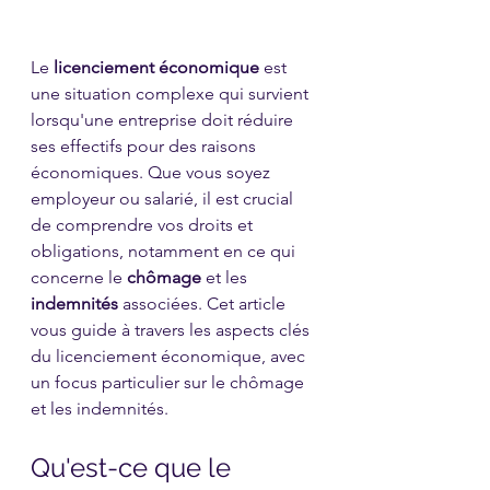
Le 
licenciement économique
 est 
une situation complexe qui survient 
lorsqu'une entreprise doit réduire 
ses effectifs pour des raisons 
économiques. Que vous soyez 
employeur ou salarié, il est crucial 
de comprendre vos droits et 
obligations, notamment en ce qui 
concerne le 
chômage
 et les 
indemnités
 associées. Cet article 
vous guide à travers les aspects clés 
du licenciement économique, avec 
un focus particulier sur le chômage 
et les indemnités.
Qu'est-ce que le 