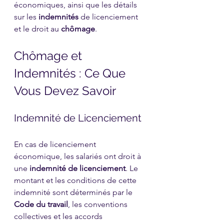
économiques, ainsi que les détails 
sur les 
indemnités
 de licenciement 
et le droit au 
chômage
.
Chômage et 
Indemnités : Ce Que 
Vous Devez Savoir
Indemnité de Licenciement
En cas de licenciement 
économique, les salariés ont droit à 
une 
indemnité de licenciement
. Le 
montant et les conditions de cette 
indemnité sont déterminés par le 
Code du travail
, les conventions 
collectives et les accords 