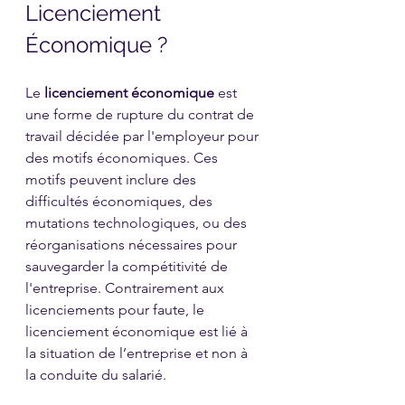
Licenciement 
Économique ?
Le 
licenciement économique
 est 
une forme de rupture du contrat de 
travail décidée par l'employeur pour 
des motifs économiques. Ces 
motifs peuvent inclure des 
difficultés économiques, des 
mutations technologiques, ou des 
réorganisations nécessaires pour 
sauvegarder la compétitivité de 
l'entreprise. Contrairement aux 
licenciements pour faute, le 
licenciement économique est lié à 
la situation de l’entreprise et non à 
la conduite du salarié.