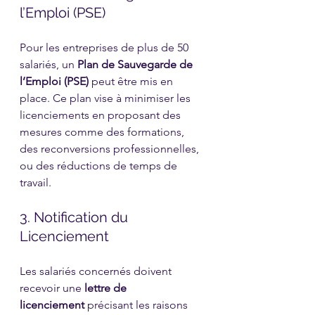
l’Emploi (PSE)
Pour les entreprises de plus de 50 
salariés, un 
Plan de Sauvegarde de 
l’Emploi (PSE)
 peut être mis en 
place. Ce plan vise à minimiser les 
licenciements en proposant des 
mesures comme des formations, 
des reconversions professionnelles, 
ou des réductions de temps de 
travail.
3. Notification du 
Licenciement
Les salariés concernés doivent 
recevoir une 
lettre de 
licenciement
 précisant les raisons 