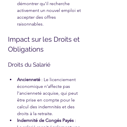
démontrer qu’il recherche 
activement un nouvel emploi et 
accepter des offres 
raisonnables.
Impact sur les Droits et 
Obligations
Droits du Salarié
Ancienneté
 : Le licenciement 
économique n’affecte pas 
l’ancienneté acquise, qui peut 
être prise en compte pour le 
calcul des indemnités et des 
droits à la retraite.
Indemnité de Congés Payés
 : 