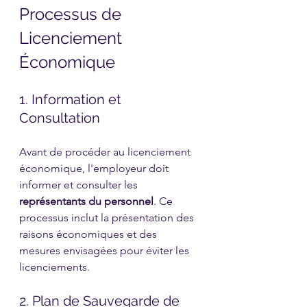
Processus de 
Licenciement 
Économique
1. Information et 
Consultation
Avant de procéder au licenciement 
économique, l'employeur doit 
informer et consulter les 
représentants du personnel
. Ce 
processus inclut la présentation des 
raisons économiques et des 
mesures envisagées pour éviter les 
licenciements.
2. Plan de Sauvegarde de 