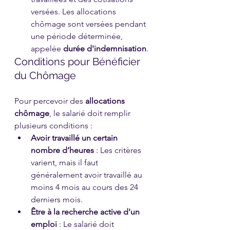
versées. Les allocations 
chômage sont versées pendant 
une période déterminée, 
appelée 
durée d'indemnisation
.
Conditions pour Bénéficier 
du Chômage
Pour percevoir des 
allocations 
chômage
, le salarié doit remplir 
plusieurs conditions :
Avoir travaillé un certain 
nombre d’heures
 : Les critères 
varient, mais il faut 
généralement avoir travaillé au 
moins 4 mois au cours des 24 
derniers mois.
Être à la recherche active d'un 
emploi
 : Le salarié doit 