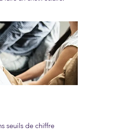
 seuils de chiffre