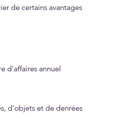
ier de certains avantages
re d'affaires annuel
es, d'objets et de denrées