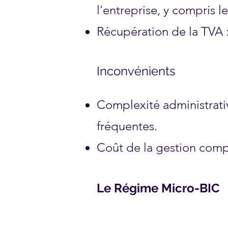
l'entreprise, y compris 
Récupération de la TVA :
Inconvénients
Complexité administrativ
fréquentes.
Coût de la gestion comp
Le Régime Micro-BIC