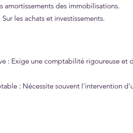
les amortissements des immobilisations.
 Sur les achats et investissements.
e : Exige une comptabilité rigoureuse et 
table : Nécessite souvent l'intervention d