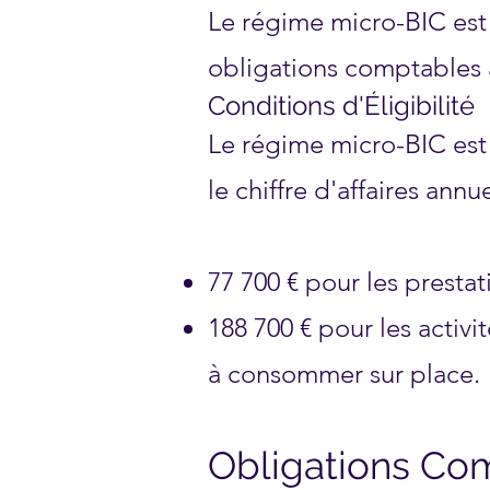
Le régime micro-BIC est 
obligations comptables a
Conditions d'Éligibilité
Le régime micro-BIC est 
le chiffre d'affaires ann
77 700 € pour les prestat
188 700 € pour les activ
à consommer sur place.
Obligations Com