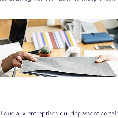
lique aux entreprises qui dépassent certains