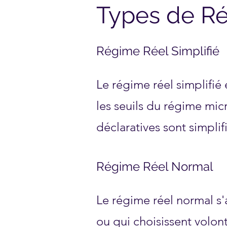
Types de R
Régime Réel Simplifié
Le régime réel simplifié 
les seuils du régime mic
déclaratives sont simpli
Régime Réel Normal
Le régime réel normal s'
ou qui choisissent volon