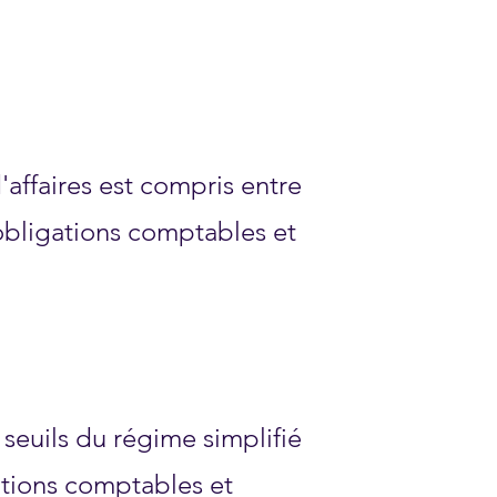
'affaires est compris entre
obligations comptables et
seuils du régime simplifié
ations comptables et