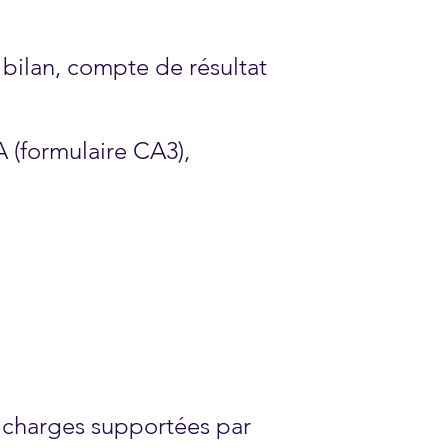
bilan, compte de résultat
A (formulaire CA3),
 charges supportées par