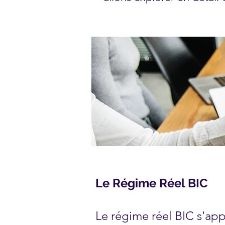
Le Régime Réel BIC
Le régime réel BIC s'app