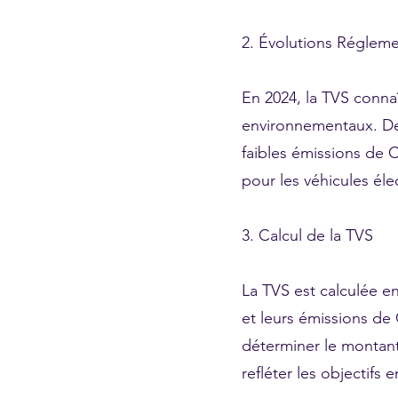
2. Évolutions Régleme
En 2024, la TVS connaî
environnementaux. Des
faibles émissions de 
pour les véhicules éle
3. Calcul de la TVS
La TVS est calculée en
et leurs émissions de
déterminer le montant
refléter les objectifs