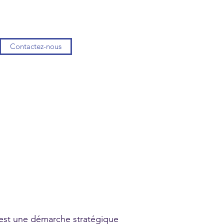
Contactez-nous
s est une démarche stratégique