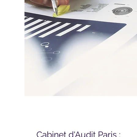
Cabinet d'Audit Paris :