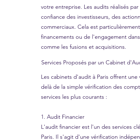
votre entreprise. Les audits réalisés pa
confiance des investisseurs, des actionn
commerciaux. Cela est particulièrement
financements ou de l'engagement dans
comme les fusions et acquisitions.
Services Proposés par un Cabinet d'Aud
Les cabinets d'audit à Paris offrent une 
delà de la simple vérification des comp
services les plus courants :
1. Audit Financier
L'audit financier est l'un des services cl
Paris. Il s'agit d'une vérification indép