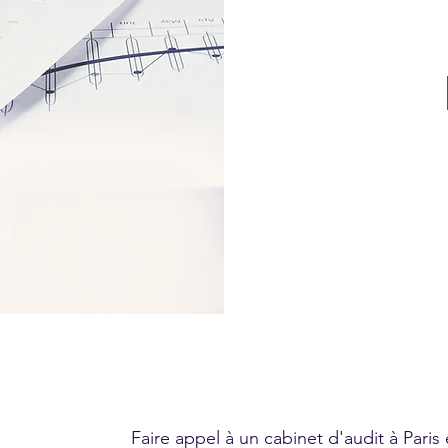
Faire appel à un cabinet d'audit à Pari