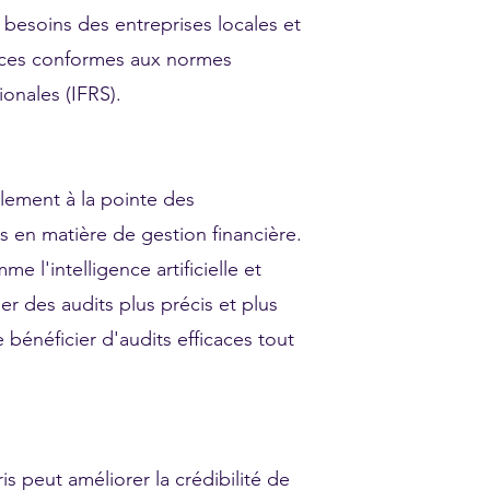
besoins des entreprises locales et
rvices conformes aux normes
ionales (IFRS).
alement à la pointe des
s en matière de gestion financière.
me l'intelligence artificielle et
er des audits plus précis et plus
bénéficier d'audits efficaces tout
is peut améliorer la crédibilité de