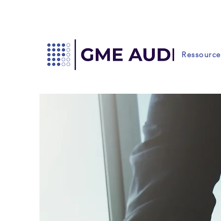
Ressource