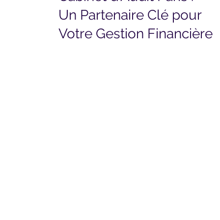
Un Partenaire Clé pour
Votre Gestion Financière