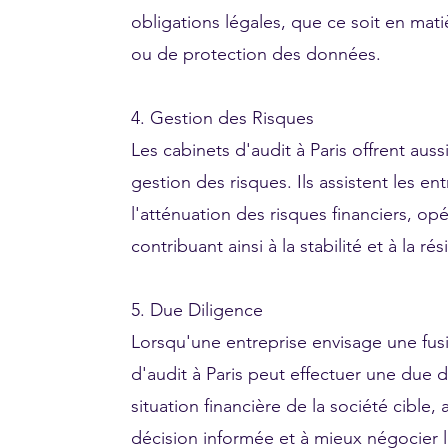
obligations légales, que ce soit en matièr
ou de protection des données.
4. Gestion des Risques
Les cabinets d'audit à Paris offrent auss
gestion des risques. Ils assistent les ent
l'atténuation des risques financiers, opé
contribuant ainsi à la stabilité et à la ré
5. Due Diligence
Lorsqu'une entreprise envisage une fusi
d'audit à Paris peut effectuer une due d
situation financière de la société cible,
décision informée et à mieux négocier l