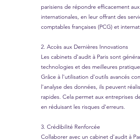
parisiens de répondre efficacement aux 
internationales, en leur offrant des se
comptables françaises (PCG) et internat
2. Accès aux Dernières Innovations
Les cabinets d'audit à Paris sont génér
technologies et des meilleures pratique
Grâce à l'utilisation d'outils avancés com
l'analyse des données, ils peuvent réalis
rapides. Cela permet aux entreprises de 
en réduisant les risques d'erreurs.
3. Crédibilité Renforcée
Collaborer avec un cabinet d'audit à Par