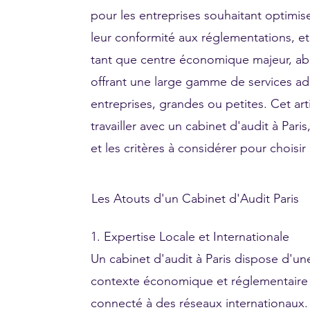
pour les entreprises souhaitant optimise
leur conformité aux réglementations, et r
tant que centre économique majeur, ab
offrant une large gamme de services ad
entreprises, grandes ou petites. Cet art
travailler avec un cabinet d'audit à Pari
et les critères à considérer pour choisir
Les Atouts d'un Cabinet d'Audit Paris
1. Expertise Locale et Internationale
Un cabinet d'audit à Paris dispose d'u
contexte économique et réglementaire f
connecté à des réseaux internationaux.