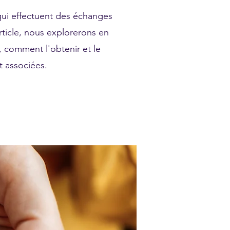
qui effectuent des échanges
ticle, nous explorerons en
, comment l'obtenir et le
nt associées.