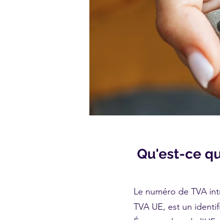
Qu'est-ce q
Le numéro de TVA in
TVA UE, est un identif