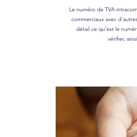
Le numéro de TVA intracomm
commerciaux avec d'autres
détail ce qu'est le numé
vérifier, ai