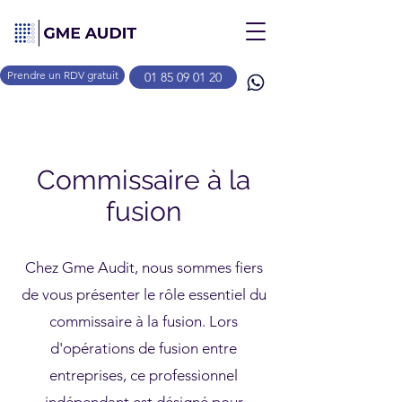
Prendre un RDV gratuit
01 85 09 01 20
Commissaire à la
fusion
Chez Gme Audit, nous sommes fiers
de vous présenter le rôle essentiel du
commissaire à la fusion. Lors
d'opérations de fusion entre
entreprises, ce professionnel