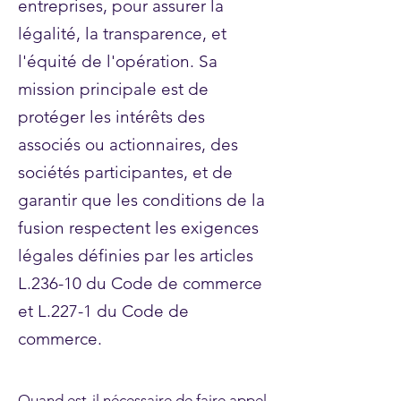
entreprises, pour assurer la
légalité, la transparence, et
l'équité de l'opération. Sa
mission principale est de
protéger les intérêts des
associés ou actionnaires, des
sociétés participantes, et de
garantir que les conditions de la
fusion respectent les exigences
légales définies par les articles
L.236-10 du Code de commerce
et L.227-1 du Code de
commerce.
Quand est-il nécessaire de faire appel