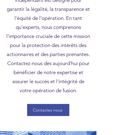
indépendant est désigné pour
garantir la légalité, la transparence et
l'équité de l'opération. En tant
qu'experts, nous comprenons
l'importance cruciale de cette mission
pour la protection des intérêts des
actionnaires et des parties prenantes.
Contactez-nous dès aujourd'hui pour
bénéficier de notre expertise et
assurer le succès et l'intégrité de
votre opération de fusion.
Contactez nous