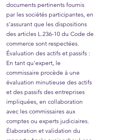
documents pertinents fournis
par les sociétés participantes, en
s’assurant que les dispositions
des articles L.236-10 du Code de
commerce sont respectées.
Évaluation des actifs et passifs :
En tant qu'expert, le
commissaire procède à une
évaluation minutieuse des actifs
et des passifs des entreprises
impliquées, en collaboration
avec les commissaires aux
comptes ou experts judiciaires.
Élaboration et validation du