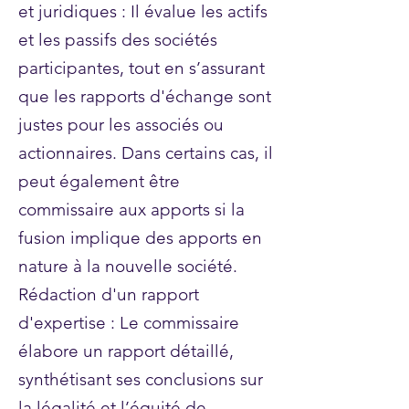
et juridiques : Il évalue les actifs
et les passifs des sociétés
participantes, tout en s’assurant
que les rapports d'échange sont
justes pour les associés ou
actionnaires. Dans certains cas, il
peut également être
commissaire aux apports si la
fusion implique des apports en
nature à la nouvelle société.
Rédaction d'un rapport
d'expertise : Le commissaire
élabore un rapport détaillé,
synthétisant ses conclusions sur
la légalité et l’équité de