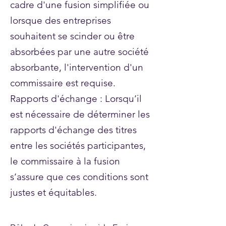
cadre d'une fusion simplifiée ou
lorsque des entreprises
souhaitent se scinder ou être
absorbées par une autre société
absorbante, l'intervention d'un
commissaire est requise.
Rapports d'échange : Lorsqu’il
est nécessaire de déterminer les
rapports d'échange des titres
entre les sociétés participantes,
le commissaire à la fusion
s’assure que ces conditions sont
justes et équitables.