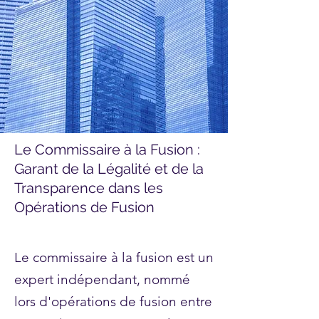
Le Commissaire à la Fusion :
Garant de la Légalité et de la
Transparence dans les
Opérations de Fusion
Le commissaire à la fusion est un
expert indépendant, nommé
lors d'opérations de fusion entre