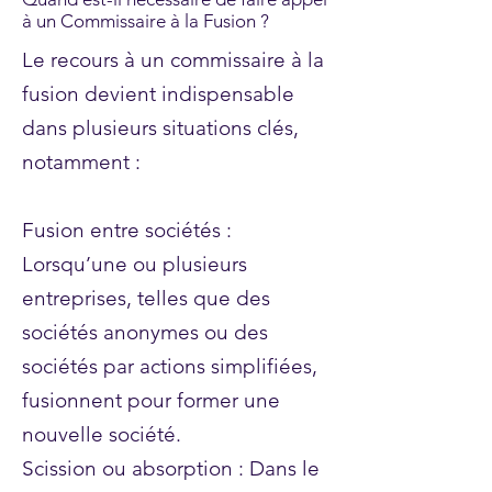
à un Commissaire à la Fusion ?
Le recours à un commissaire à la
fusion devient indispensable
dans plusieurs situations clés,
notamment :
Fusion entre sociétés :
Lorsqu’une ou plusieurs
entreprises, telles que des
sociétés anonymes ou des
sociétés par actions simplifiées,
fusionnent pour former une
nouvelle société.
Scission ou absorption : Dans le