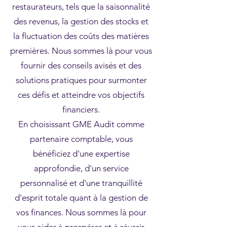
restaurateurs, tels que la saisonnalité
des revenus, la gestion des stocks et
la fluctuation des coûts des matières
premières. Nous sommes là pour vous
fournir des conseils avisés et des
solutions pratiques pour surmonter
ces défis et atteindre vos objectifs
financiers.
En choisissant GME Audit comme
partenaire comptable, vous
bénéficiez d'une expertise
approfondie, d'un service
personnalisé et d'une tranquillité
d'esprit totale quant à la gestion de
vos finances. Nous sommes là pour