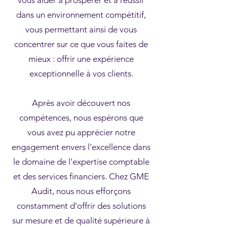
vous aider à prospérer et à réussir
dans un environnement compétitif,
vous permettant ainsi de vous
concentrer sur ce que vous faites de
mieux : offrir une expérience
exceptionnelle à vos clients.
Après avoir découvert nos
compétences, nous espérons que
vous avez pu apprécier notre
engagement envers l'excellence dans
le domaine de l'expertise comptable
et des services financiers. Chez GME
Audit, nous nous efforçons
constamment d'offrir des solutions
sur mesure et de qualité supérieure à