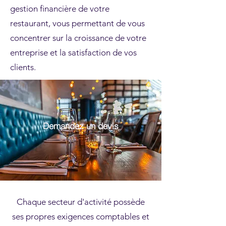
gestion financière de votre
restaurant, vous permettant de vous
concentrer sur la croissance de votre
entreprise et la satisfaction de vos
clients.
Demandez un devis
Chaque secteur d'activité possède
ses propres exigences comptables et