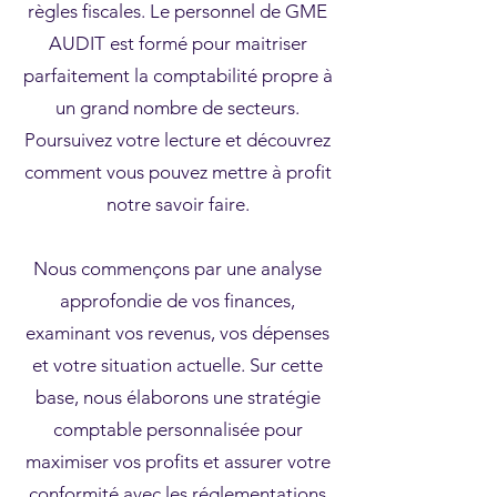
règles fiscales. Le personnel de GME
AUDIT est formé pour maitriser
parfaitement la comptabilité propre à
un grand nombre de secteurs.
Poursuivez votre lecture et découvrez
comment vous pouvez mettre à profit
notre savoir faire.
Nous commençons par une analyse
approfondie de vos finances,
examinant vos revenus, vos dépenses
et votre situation actuelle. Sur cette
base, nous élaborons une stratégie
comptable personnalisée pour
maximiser vos profits et assurer votre
conformité avec les réglementations