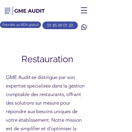
Prendre un RDV gratuit
01 85 09 01 20
Restauration
GME Audit se distingue par son
expertise spécialisée dans la gestion
comptable des restaurants, offrant
des solutions sur mesure pour
répondre aux besoins uniques de
votre établissement. Notre mission
est de simplifier et d'optimiser la