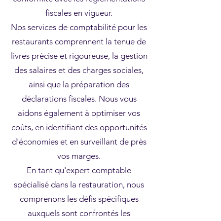
fiscales en vigueur.
Nos services de comptabilité pour les
restaurants comprennent la tenue de
livres précise et rigoureuse, la gestion
des salaires et des charges sociales,
ainsi que la préparation des
déclarations fiscales. Nous vous
aidons également à optimiser vos
coûts, en identifiant des opportunités
d'économies et en surveillant de près
vos marges.
En tant qu'expert comptable
spécialisé dans la restauration, nous
comprenons les défis spécifiques
auxquels sont confrontés les