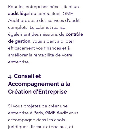
Pour les entreprises nécessitant un 
audit légal
 ou contractuel, GME 
Audit propose des services d’audit 
complets. Le cabinet réalise 
également des missions de 
contrôle 
de gestion
, vous aidant à piloter 
efficacement vos finances et à 
améliorer la rentabilité de votre 
entreprise.
4. 
Conseil et 
Accompagnement à la 
Création d'Entreprise
Si vous projetez de créer une 
entreprise à Paris, 
GME Audit
 vous 
accompagne dans les choix 
juridiques, fiscaux et sociaux, et 