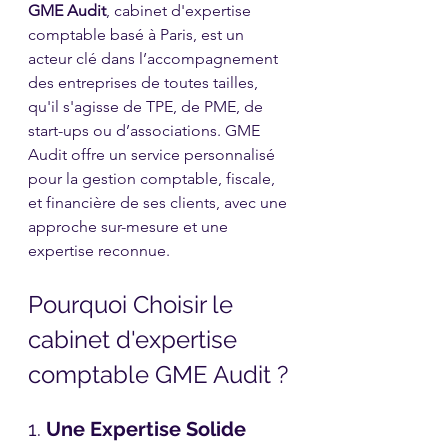
GME Audit
, cabinet d'expertise 
comptable basé à Paris, est un 
acteur clé dans l’accompagnement 
des entreprises de toutes tailles, 
qu'il s'agisse de TPE, de PME, de 
start-ups ou d’associations. GME 
Audit offre un service personnalisé 
pour la gestion comptable, fiscale, 
et financière de ses clients, avec une 
approche sur-mesure et une 
expertise reconnue.
Pourquoi Choisir le 
cabinet d'expertise 
comptable GME Audit ?
1. 
Une Expertise Solide