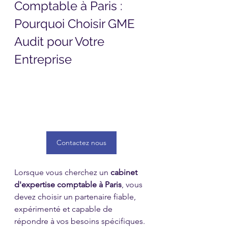
Comptable à Paris : 
Pourquoi Choisir GME 
Audit pour Votre 
Entreprise
Contactez nous
Lorsque vous cherchez un 
cabinet 
d'expertise comptable à Paris
, vous 
devez choisir un partenaire fiable, 
expérimenté et capable de 
répondre à vos besoins spécifiques. 