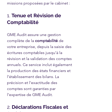
missions proposées par le cabinet :
1. 
Tenue et Révision de 
Comptabilité
GME Audit assure une gestion 
complète de la 
comptabilité
 de 
votre entreprise, depuis la saisie des 
écritures comptables jusqu’à la 
révision et la validation des comptes 
annuels. Ce service inclut également 
la production des états financiers et 
l’établissement des bilans. La 
précision et l'exactitude des 
comptes sont garanties par 
l’expertise de GME Audit.
2. 
Déclarations Fiscales et 