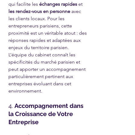
qui facilite les 
échanges rapides
 et 
les rendez-vous en personne
 avec 
les clients locaux. Pour les 
entrepreneurs parisiens, cette 
proximité est un véritable atout : des 
réponses rapides et adaptées aux 
enjeux du territoire parisien. 
L’équipe du cabinet connaît les 
spécificités du marché parisien et 
peut apporter un accompagnement 
particulièrement pertinent aux 
entreprises évoluant dans cet 
environnement.
4. 
Accompagnement dans 
la Croissance de Votre 
Entreprise