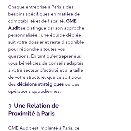
Chaque entreprise à Paris a des 
besoins spécifiques en matière de 
comptabilité et de fiscalité. 
GME 
Audit
 se distingue par son approche 
personnalisée : une équipe dédiée 
suit votre dossier et reste disponible 
pour répondre à toutes vos 
questions. En tant qu'entrepreneur, 
vous bénéficiez de conseils adaptés 
à votre secteur d'activité et à la taille 
de votre structure, que ce soit pour 
des 
décisions stratégiques
 ou des 
opérations quotidiennes.
3. 
Une Relation de 
Proximité à Paris
GME Audit est implanté à Paris, ce 