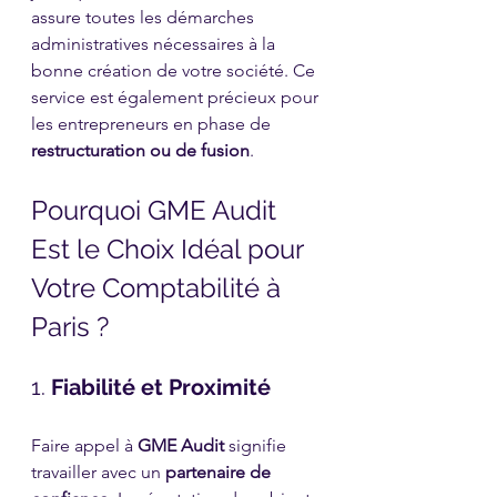
assure toutes les démarches 
administratives nécessaires à la 
bonne création de votre société. Ce 
service est également précieux pour 
les entrepreneurs en phase de 
restructuration ou de fusion
.
Pourquoi GME Audit 
Est le Choix Idéal pour 
Votre Comptabilité à 
Paris ?
1. 
Fiabilité et Proximité
Faire appel à 
GME Audit
 signifie 
travailler avec un 
partenaire de 