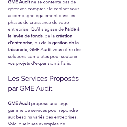
GME Audit
 ne se contente pas de 
gérer vos comptes : le cabinet vous 
accompagne également dans les 
phases de croissance de votre 
entreprise. Qu’il s’agisse de 
l’aide à 
la levée de fonds
, de la 
création 
d’entreprise
, ou de la 
gestion de la 
trésorerie
, GME Audit vous offre des 
solutions complètes pour soutenir 
vos projets d’expansion à Paris.
Les Services Proposés 
par GME Audit
GME Audit
 propose une large 
gamme de services pour répondre 
aux besoins variés des entreprises. 
Voici quelques exemples de 