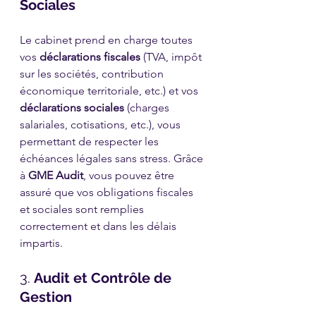
Sociales
Le cabinet prend en charge toutes 
vos 
déclarations fiscales
 (TVA, impôt 
sur les sociétés, contribution 
économique territoriale, etc.) et vos 
déclarations sociales
 (charges 
salariales, cotisations, etc.), vous 
permettant de respecter les 
échéances légales sans stress. Grâce 
à 
GME Audit
, vous pouvez être 
assuré que vos obligations fiscales 
et sociales sont remplies 
correctement et dans les délais 
impartis.
3. 
Audit et Contrôle de 
Gestion