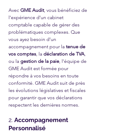
Avec 
GME Audit
, vous bénéficiez de 
l’expérience d’un cabinet 
comptable capable de gérer des 
problématiques complexes. Que 
vous ayez besoin d’un 
accompagnement pour la 
tenue de 
vos comptes
, la 
déclaration de TVA
, 
ou la 
gestion de la paie
, l’équipe de 
GME Audit est formée pour 
répondre à vos besoins en toute 
conformité. GME Audit suit de près 
les évolutions législatives et fiscales 
pour garantir que vos déclarations 
respectent les dernières normes.
2. 
Accompagnement 
Personnalisé