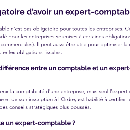
igatoire d’avoir un expert-comptab
ble n'est pas obligatoire pour toutes les entreprises. Ce
é pour les entreprises soumises à certaines obligation
ommerciales). Il peut aussi être utile pour optimiser la
ter les obligations fiscales.
 différence entre un comptable et un exper
nir la comptabilité d'une entreprise, mais seul l'expert
 et de son inscription à l'Ordre, est habilité à certifier
des conseils stratégiques plus poussés.
e un expert-comptable ?