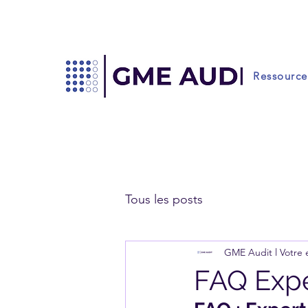
Ressource
Tous les posts
GME Audit l Votre
FAQ Exp