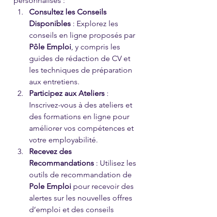
personnalisés :
Consultez les Conseils 
Disponibles
 : Explorez les 
conseils en ligne proposés par 
Pôle Emploi
, y compris les 
guides de rédaction de CV et 
les techniques de préparation 
aux entretiens.
Participez aux Ateliers
 : 
Inscrivez-vous à des ateliers et 
des formations en ligne pour 
améliorer vos compétences et 
votre employabilité.
Recevez des 
Recommandations
 : Utilisez les 
outils de recommandation de 
Pole Emploi
 pour recevoir des 
alertes sur les nouvelles offres 
d’emploi et des conseils 