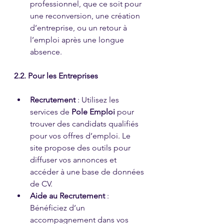
professionnel, que ce soit pour 
une reconversion, une création 
d’entreprise, ou un retour à 
l’emploi après une longue 
absence.
2.2. Pour les Entreprises
Recrutement
 : Utilisez les 
services de 
Pole Emploi
 pour 
trouver des candidats qualifiés 
pour vos offres d’emploi. Le 
site propose des outils pour 
diffuser vos annonces et 
accéder à une base de données 
de CV.
Aide au Recrutement
 : 
Bénéficiez d’un 
accompagnement dans vos 