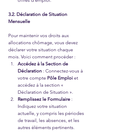
offres d’emploi.
3.2. Déclaration de Situation 
Mensuelle
Pour maintenir vos droits aux 
allocations chômage, vous devez 
déclarer votre situation chaque 
mois. Voici comment procéder :
Accédez à la Section de 
Déclaration
 : Connectez-vous à 
votre compte 
Pôle Emploi
 et 
accédez à la section « 
Déclaration de Situation ».
Remplissez le Formulaire
 : 
Indiquez votre situation 
actuelle, y compris les périodes 
de travail, les absences, et les 
autres éléments pertinents. 