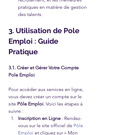
pratiques en matière de gestion 
des talents.
3. Utilisation de Pole 
Emploi : Guide 
Pratique
3.1. Créer et Gérer Votre Compte 
Pole Emploi
Pour accéder aux services en ligne, 
vous devez créer un compte sur le 
site 
Pôle Emploi
. Voici les étapes à 
suivre :
Inscription en Ligne
 : Rendez-
vous sur le site officiel de 
Pôle 
Emploi
 et cliquez sur « Mon 