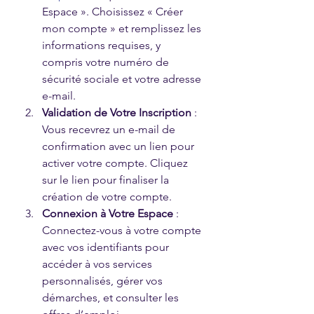
Espace ». Choisissez « Créer 
mon compte » et remplissez les 
informations requises, y 
compris votre numéro de 
sécurité sociale et votre adresse 
e-mail.
Validation de Votre Inscription
 : 
Vous recevrez un e-mail de 
confirmation avec un lien pour 
activer votre compte. Cliquez 
sur le lien pour finaliser la 
création de votre compte.
Connexion à Votre Espace
 : 
Connectez-vous à votre compte 
avec vos identifiants pour 
accéder à vos services 
personnalisés, gérer vos 
démarches, et consulter les 