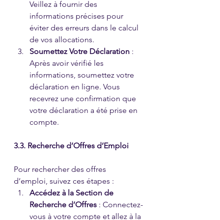
Veillez à fournir des 
informations précises pour 
éviter des erreurs dans le calcul 
de vos allocations.
Soumettez Votre Déclaration
 : 
Après avoir vérifié les 
informations, soumettez votre 
déclaration en ligne. Vous 
recevrez une confirmation que 
votre déclaration a été prise en 
compte.
3.3. Recherche d’Offres d’Emploi
Pour rechercher des offres 
d’emploi, suivez ces étapes :
Accédez à la Section de 
Recherche d’Offres
 : Connectez-
vous à votre compte et allez à la 