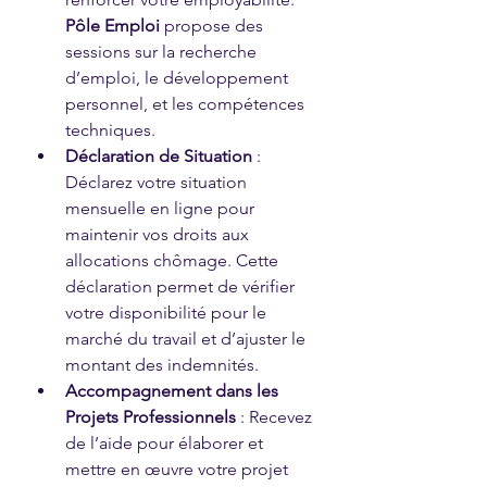
Pôle Emploi
 propose des 
sessions sur la recherche 
d’emploi, le développement 
personnel, et les compétences 
techniques.
Déclaration de Situation
 : 
Déclarez votre situation 
mensuelle en ligne pour 
maintenir vos droits aux 
allocations chômage. Cette 
déclaration permet de vérifier 
votre disponibilité pour le 
marché du travail et d’ajuster le 
montant des indemnités.
Accompagnement dans les 
Projets Professionnels
 : Recevez 
de l’aide pour élaborer et 
mettre en œuvre votre projet 