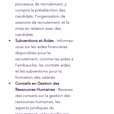
processus de recrutement, y 
compris la présélection des 
candidats, l’organisation de 
sessions de recrutement, et la 
mise en relation avec des 
candidats.
Subventions et Aides
 : Informez-
vous sur les aides financières 
disponibles pour le 
recrutement, comme les aides à 
l’embauche, les contrats aidés, 
et les subventions pour la 
formation des salariés.
Conseils en Gestion des 
Ressources Humaines
 : Recevez 
des conseils sur la gestion des 
ressources humaines, les 
aspects juridiques du 
recrutement, et les meilleures 