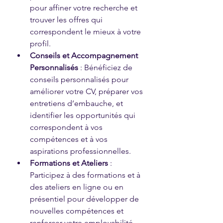
pour affiner votre recherche et 
trouver les offres qui 
correspondent le mieux à votre 
profil.
Conseils et Accompagnement 
Personnalisés
 : Bénéficiez de 
conseils personnalisés pour 
améliorer votre CV, préparer vos 
entretiens d’embauche, et 
identifier les opportunités qui 
correspondent à vos 
compétences et à vos 
aspirations professionnelles.
Formations et Ateliers
 : 
Participez à des formations et à 
des ateliers en ligne ou en 
présentiel pour développer de 
nouvelles compétences et 
renforcer votre employabilité. 