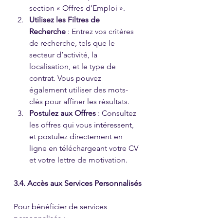
section « Offres d’Emploi ».
Utilisez les Filtres de 
Recherche
 : Entrez vos critères 
de recherche, tels que le 
secteur d’activité, la 
localisation, et le type de 
contrat. Vous pouvez 
également utiliser des mots-
clés pour affiner les résultats.
Postulez aux Offres
 : Consultez 
les offres qui vous intéressent, 
et postulez directement en 
ligne en téléchargeant votre CV 
et votre lettre de motivation.
3.4. Accès aux Services Personnalisés
Pour bénéficier de services 