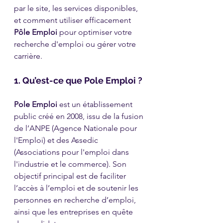
par le site, les services disponibles, 
et comment utiliser efficacement 
Pôle Emploi
 pour optimiser votre 
recherche d'emploi ou gérer votre 
carrière.
1. Qu’est-ce que Pole Emploi ?
Pole Emploi
 est un établissement 
public créé en 2008, issu de la fusion 
de l’ANPE (Agence Nationale pour 
l'Emploi) et des Assedic 
(Associations pour l'emploi dans 
l'industrie et le commerce). Son 
objectif principal est de faciliter 
l’accès à l’emploi et de soutenir les 
personnes en recherche d’emploi, 
ainsi que les entreprises en quête 