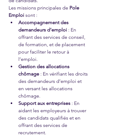
de candidats.
Les missions principales de 
Pole 
Emploi
 sont :
Accompagnement des 
demandeurs d’emploi
 : En 
offrant des services de conseil, 
de formation, et de placement 
pour faciliter le retour à 
l’emploi.
Gestion des allocations 
chômage
 : En vérifiant les droits 
des demandeurs d’emploi et 
en versant les allocations 
chômage.
Support aux entreprises
 : En 
aidant les employeurs à trouver 
des candidats qualifiés et en 
offrant des services de 
recrutement.