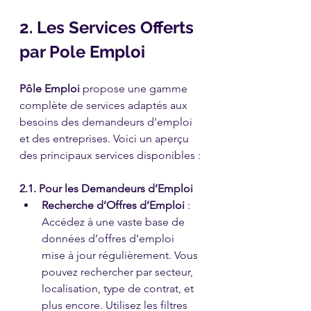
2. Les Services Offerts 
par Pole Emploi
Pôle Emploi
 propose une gamme 
complète de services adaptés aux 
besoins des demandeurs d'emploi 
et des entreprises. Voici un aperçu 
des principaux services disponibles :
2.1. Pour les Demandeurs d’Emploi
Recherche d’Offres d’Emploi
 : 
Accédez à une vaste base de 
données d’offres d’emploi 
mise à jour régulièrement. Vous 
pouvez rechercher par secteur, 
localisation, type de contrat, et 
plus encore. Utilisez les filtres 