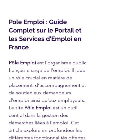
Pole Emploi : Guide 
Complet sur le Portail et 
les Services d’Emploi en 
France
Pôle Emploi
 est l’organisme public 
français chargé de l’emploi. Il joue 
un rôle crucial en matière de 
placement, d’accompagnement et 
de soutien aux demandeurs 
d'emploi ainsi qu'aux employeurs. 
Le site 
Pôle Emploi
 est un outil 
central dans la gestion des 
démarches liées à l'emploi. Cet 
article explore en profondeur les 
différentes fonctionnalités offertes 