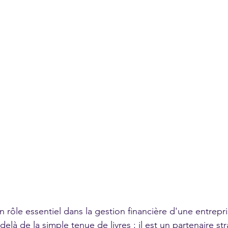
n rôle essentiel dans la gestion financière d'une entrepr
delà de la simple tenue de livres ; il est un partenaire st