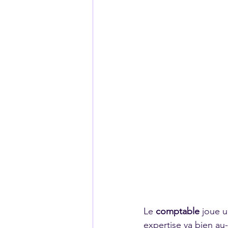
Le 
comptable
 joue u
expertise va bien au-