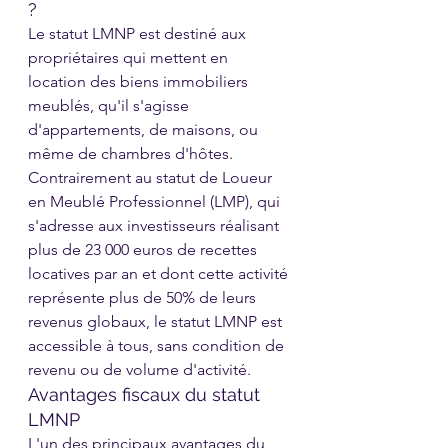
?
Le statut LMNP est destiné aux 
propriétaires qui mettent en 
location des biens immobiliers 
meublés, qu'il s'agisse 
d'appartements, de maisons, ou 
même de chambres d'hôtes. 
Contrairement au statut de Loueur 
en Meublé Professionnel (LMP), qui 
s'adresse aux investisseurs réalisant 
plus de 23 000 euros de recettes 
locatives par an et dont cette activité 
représente plus de 50% de leurs 
revenus globaux, le statut LMNP est 
accessible à tous, sans condition de 
revenu ou de volume d'activité.
Avantages fiscaux du statut 
LMNP
L'un des principaux avantages du 