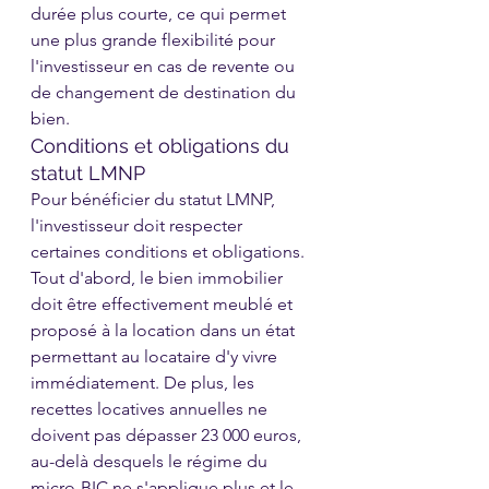
durée plus courte, ce qui permet 
une plus grande flexibilité pour 
l'investisseur en cas de revente ou 
de changement de destination du 
bien.
Conditions et obligations du 
statut LMNP
Pour bénéficier du statut LMNP, 
l'investisseur doit respecter 
certaines conditions et obligations. 
Tout d'abord, le bien immobilier 
doit être effectivement meublé et 
proposé à la location dans un état 
permettant au locataire d'y vivre 
immédiatement. De plus, les 
recettes locatives annuelles ne 
doivent pas dépasser 23 000 euros, 
au-delà desquels le régime du 
micro-BIC ne s'applique plus et le 