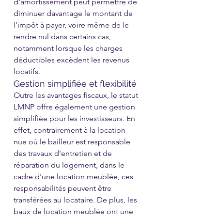
d'amortissement peut permettre de 
diminuer davantage le montant de 
l'impôt à payer, voire même de le 
rendre nul dans certains cas, 
notamment lorsque les charges 
déductibles excèdent les revenus 
locatifs.
Gestion simplifiée et flexibilité
Outre les avantages fiscaux, le statut 
LMNP offre également une gestion 
simplifiée pour les investisseurs. En 
effet, contrairement à la location 
nue où le bailleur est responsable 
des travaux d'entretien et de 
réparation du logement, dans le 
cadre d'une location meublée, ces 
responsabilités peuvent être 
transférées au locataire. De plus, les 
baux de location meublée ont une 