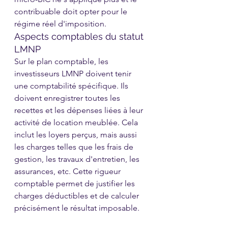
contribuable doit opter pour le 
régime réel d'imposition.
Aspects comptables du statut 
LMNP
Sur le plan comptable, les 
investisseurs LMNP doivent tenir 
une comptabilité spécifique. Ils 
doivent enregistrer toutes les 
recettes et les dépenses liées à leur 
activité de location meublée. Cela 
inclut les loyers perçus, mais aussi 
les charges telles que les frais de 
gestion, les travaux d'entretien, les 
assurances, etc. Cette rigueur 
comptable permet de justifier les 
charges déductibles et de calculer 
précisément le résultat imposable.