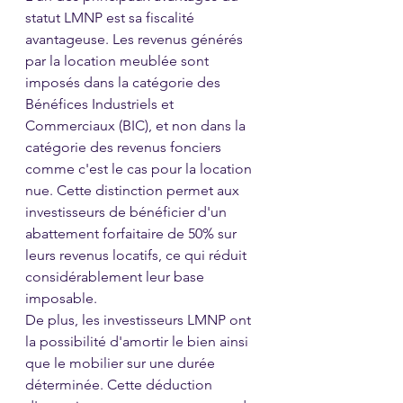
statut LMNP est sa fiscalité 
avantageuse. Les revenus générés 
par la location meublée sont 
imposés dans la catégorie des 
Bénéfices Industriels et 
Commerciaux (BIC), et non dans la 
catégorie des revenus fonciers 
comme c'est le cas pour la location 
nue. Cette distinction permet aux 
investisseurs de bénéficier d'un 
abattement forfaitaire de 50% sur 
leurs revenus locatifs, ce qui réduit 
considérablement leur base 
imposable.
De plus, les investisseurs LMNP ont 
la possibilité d'amortir le bien ainsi 
que le mobilier sur une durée 
déterminée. Cette déduction 