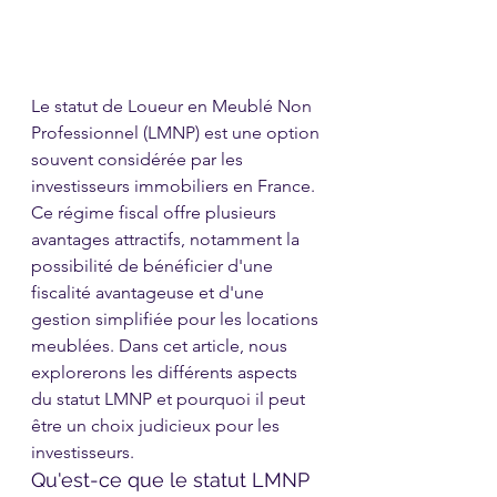
Le statut de Loueur en Meublé Non 
Professionnel (LMNP) est une option 
souvent considérée par les 
investisseurs immobiliers en France. 
Ce régime fiscal offre plusieurs 
avantages attractifs, notamment la 
possibilité de bénéficier d'une 
fiscalité avantageuse et d'une 
gestion simplifiée pour les locations 
meublées. Dans cet article, nous 
explorerons les différents aspects 
du statut LMNP et pourquoi il peut 
être un choix judicieux pour les 
investisseurs.
Qu'est-ce que le statut LMNP 