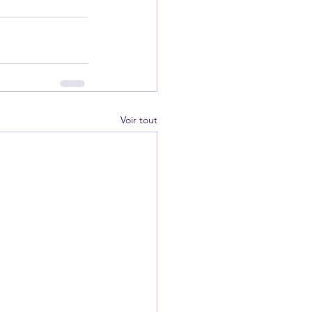
Voir tout