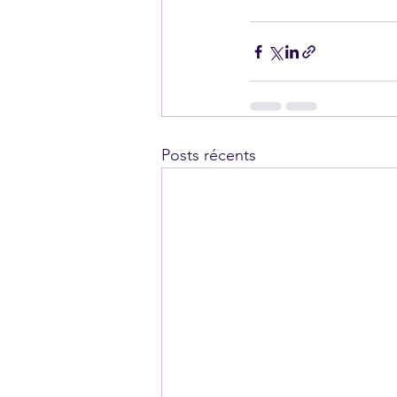
Posts récents