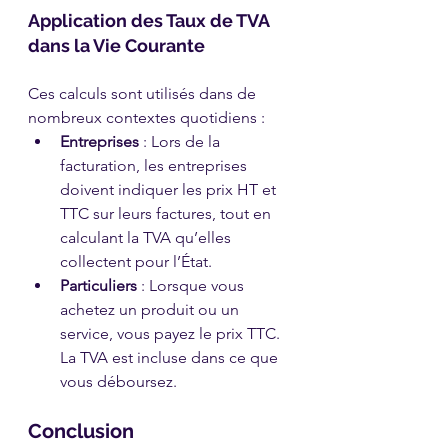
Application des Taux de TVA 
dans la Vie Courante
Ces calculs sont utilisés dans de 
nombreux contextes quotidiens :
Entreprises
 : Lors de la 
facturation, les entreprises 
doivent indiquer les prix HT et 
TTC sur leurs factures, tout en 
calculant la TVA qu’elles 
collectent pour l’État.
Particuliers
 : Lorsque vous 
achetez un produit ou un 
service, vous payez le prix TTC. 
La TVA est incluse dans ce que 
vous déboursez.
Conclusion