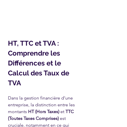
HT, TTC et TVA : 
Comprendre les 
Différences et le 
Calcul des Taux de 
TVA
Dans la gestion financière d’une 
entreprise, la distinction entre les 
montants 
HT (Hors Taxes)
 et 
TTC 
(Toutes Taxes Comprises)
 est 
cruciale, notamment en ce qui 