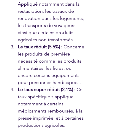
Appliqué notamment dans la 
restauration, les travaux de 
rénovation dans les logements, 
les transports de voyageurs, 
ainsi que certains produits 
agricoles non transformés.
Le taux réduit (5,5%)
 : Concerne 
les produits de première 
nécessité comme les produits 
alimentaires, les livres, ou 
encore certains équipements 
pour personnes handicapées.
Le taux super réduit (2,1%)
 : Ce 
taux spécifique s’applique 
notamment à certains 
médicaments remboursés, à la 
presse imprimée, et à certaines 
productions agricoles.