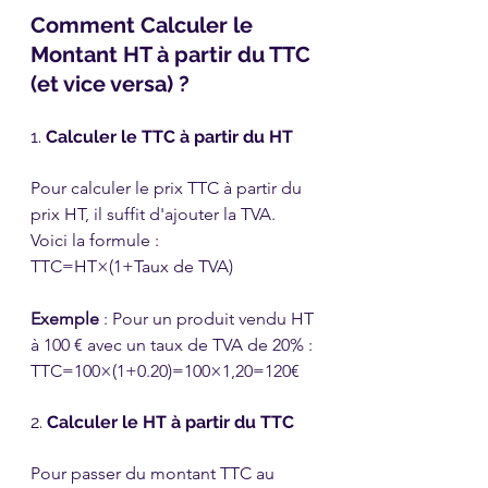
Comment Calculer le 
Montant HT à partir du TTC 
(et vice versa) ?
1. 
Calculer le TTC à partir du HT
Pour calculer le prix TTC à partir du 
prix HT, il suffit d'ajouter la TVA. 
Voici la formule :
TTC=HT×(1+Taux de TVA)
Exemple
 : Pour un produit vendu HT 
à 100 € avec un taux de TVA de 20% :
TTC=100×(1+0.20)=100×1,20=120€​
2. 
Calculer le HT à partir du TTC
Pour passer du montant TTC au 