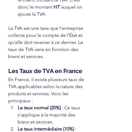
donc le montant 
HT
 auquel on 
ajoute la TVA.
La TVA est une taxe que l’entreprise 
collecte pour le compte de l’État et 
qu’elle doit reverser à ce dernier. Le 
taux de TVA varie en fonction des 
biens et services.
Les Taux de TVA en France
En France, il existe plusieurs taux de 
TVA applicables selon la nature des 
produits et services. Voici les 
principaux :
Le taux normal (20%)
 : Ce taux 
s’applique à la majorité des 
biens et services.
Le taux intermédiaire (10%)
 : 