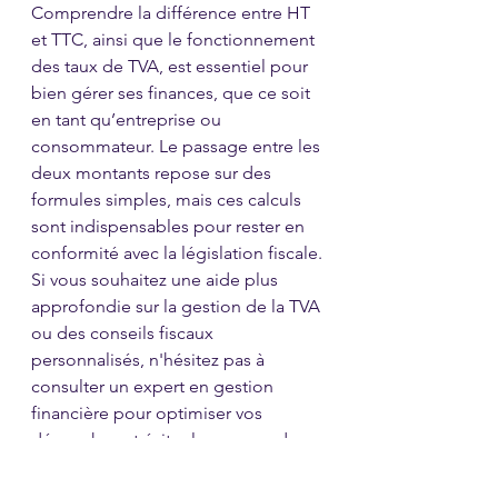
Comprendre la différence entre HT 
et TTC, ainsi que le fonctionnement 
des taux de TVA, est essentiel pour 
bien gérer ses finances, que ce soit 
en tant qu’entreprise ou 
consommateur. Le passage entre les 
deux montants repose sur des 
formules simples, mais ces calculs 
sont indispensables pour rester en 
conformité avec la législation fiscale.
Si vous souhaitez une aide plus 
approfondie sur la gestion de la TVA 
ou des conseils fiscaux 
personnalisés, n'hésitez pas à 
consulter un expert en gestion 
financière pour optimiser vos 
démarches et éviter les erreurs dans 
vos calculs.