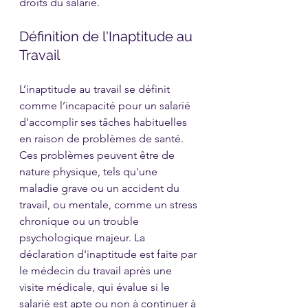
droits du salarié.
Définition de l'Inaptitude au 
Travail
L’inaptitude au travail se définit 
comme l’incapacité pour un salarié 
d'accomplir ses tâches habituelles 
en raison de problèmes de santé. 
Ces problèmes peuvent être de 
nature physique, tels qu'une 
maladie grave ou un accident du 
travail, ou mentale, comme un stress 
chronique ou un trouble 
psychologique majeur. La 
déclaration d'inaptitude est faite par 
le médecin du travail après une 
visite médicale, qui évalue si le 
salarié est apte ou non à continuer à 