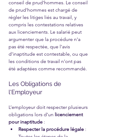
conseil de prud'hommes. Le conseil 
de prud'hommes est chargé de 
régler les litiges liés au travail, y 
compris les contestations relatives 
aux licenciements. Le salarié peut 
argumenter que la procédure n'a 
pas été respectée, que l'avis 
d'inaptitude est contestable, ou que 
les conditions de travail n'ont pas 
été adaptées comme recommandé.
Les Obligations de 
l'Employeur
L’employeur doit respecter plusieurs 
obligations lors d’un 
licenciement 
pour inaptitude
 :
Respecter la procédure légale
 : 
Toutes les étapes de la 