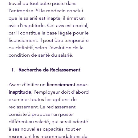
travail ou tout autre poste dans 
l'entreprise. Si le médecin conclut 
que le salarié est inapte, il émet un 
avis d'inaptitude. Cet avis est crucial, 
car il constitue la base légale pour le 
licenciement. Il peut être temporaire 
ou définitif, selon l'évolution de la 
condition de santé du salarié.
Recherche de Reclassement
Avant d'initier un 
licenciement pour 
inaptitude
, l'employeur doit d'abord 
examiner toutes les options de 
reclassement. Le reclassement 
consiste à proposer un poste 
différent au salarié, qui serait adapté 
à ses nouvelles capacités, tout en 
respectant les recommandations du 