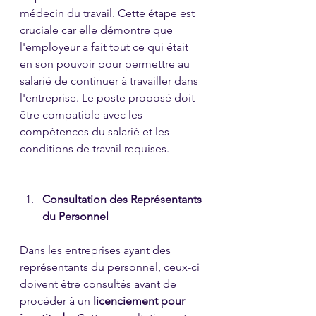
médecin du travail. Cette étape est 
cruciale car elle démontre que 
l'employeur a fait tout ce qui était 
en son pouvoir pour permettre au 
salarié de continuer à travailler dans 
l'entreprise. Le poste proposé doit 
être compatible avec les 
compétences du salarié et les 
conditions de travail requises.
Consultation des Représentants 
du Personnel
Dans les entreprises ayant des 
représentants du personnel, ceux-ci 
doivent être consultés avant de 
procéder à un 
licenciement pour 