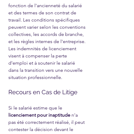
fonction de l'ancienneté du salarié 
et des termes de son contrat de 
travail. Les conditions spécifiques 
peuvent varier selon les conventions 
collectives, les accords de branche, 
et les règles internes de l'entreprise. 
Les indemnités de licenciement 
visent à compenser la perte 
d'emploi et à soutenir le salarié 
dans la transition vers une nouvelle 
situation professionnelle.
Recours en Cas de Litige
Si le salarié estime que le 
licenciement pour inaptitude
 n'a 
pas été correctement réalisé, il peut 
contester la décision devant le 