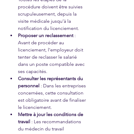
procédure doivent être suivies 
scrupuleusement, depuis la 
visite médicale jusqu’à la 
notification du licenciement.
Proposer un reclassement
 : 
Avant de procéder au 
licenciement, l'employeur doit 
tenter de reclasser le salarié 
dans un poste compatible avec 
ses capacités.
Consulter les représentants du 
personnel
 : Dans les entreprises 
concernées, cette consultation 
est obligatoire avant de finaliser 
le licenciement.
Mettre à jour les conditions de 
travail
 : Les recommandations 
du médecin du travail 