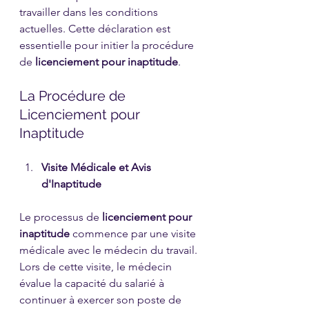
travailler dans les conditions 
actuelles. Cette déclaration est 
essentielle pour initier la procédure 
de 
licenciement pour inaptitude
.
La Procédure de 
Licenciement pour 
Inaptitude
Visite Médicale et Avis 
d'Inaptitude
Le processus de 
licenciement pour 
inaptitude
 commence par une visite 
médicale avec le médecin du travail. 
Lors de cette visite, le médecin 
évalue la capacité du salarié à 
continuer à exercer son poste de 