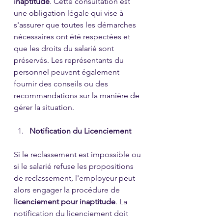
inaptitude
. Cette consultation est 
une obligation légale qui vise à 
s'assurer que toutes les démarches 
nécessaires ont été respectées et 
que les droits du salarié sont 
préservés. Les représentants du 
personnel peuvent également 
fournir des conseils ou des 
recommandations sur la manière de 
gérer la situation.
Notification du Licenciement
Si le reclassement est impossible ou 
si le salarié refuse les propositions 
de reclassement, l'employeur peut 
alors engager la procédure de 
licenciement pour inaptitude
. La 
notification du licenciement doit 