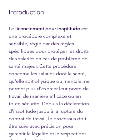
Introduction
Le 
licenciement pour inaptitude
 est 
une procédure complexe et 
sensible, régie par des règles 
spécifiques pour protéger les droits 
des salariés en cas de problème de 
santé majeur. Cette procédure 
concerne les salariés dont la santé, 
qu'elle soit physique ou mentale, ne 
permet plus d'exercer leur poste de 
travail de manière efficace ou en 
toute sécurité. Depuis la déclaration 
d’inaptitude jusqu'à la rupture du 
contrat de travail, le processus doit 
être suivi avec précision pour 
garantir la légalité et le respect des 