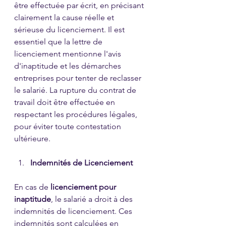
être effectuée par écrit, en précisant 
clairement la cause réelle et 
sérieuse du licenciement. Il est 
essentiel que la lettre de 
licenciement mentionne l'avis 
d'inaptitude et les démarches 
entreprises pour tenter de reclasser 
le salarié. La rupture du contrat de 
travail doit être effectuée en 
respectant les procédures légales, 
pour éviter toute contestation 
ultérieure.
Indemnités de Licenciement
En cas de 
licenciement pour 
inaptitude
, le salarié a droit à des 
indemnités de licenciement. Ces 
indemnités sont calculées en 