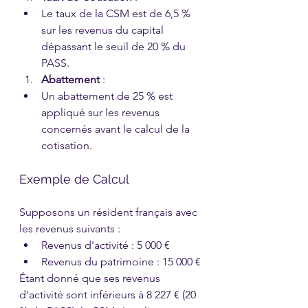
Le taux de la CSM est de 6,5 % 
sur les revenus du capital 
dépassant le seuil de 20 % du 
PASS.
Abattement
 :
Un abattement de 25 % est 
appliqué sur les revenus 
concernés avant le calcul de la 
cotisation.
Exemple de Calcul
Supposons un résident français avec 
les revenus suivants :
Revenus d'activité : 5 000 €
Revenus du patrimoine : 15 000 €
Étant donné que ses revenus 
d'activité sont inférieurs à 8 227 € (20 