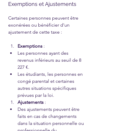
Exemptions et Ajustements
Certaines personnes peuvent être 
exonérées ou bénéficier d'un 
ajustement de cette taxe :
Exemptions
 :
Les personnes ayant des 
revenus inférieurs au seuil de 8 
227 €.
Les étudiants, les personnes en 
congé parental et certaines 
autres situations spécifiques 
prévues par la loi.
Ajustements
 :
Des ajustements peuvent être 
faits en cas de changements 
dans la situation personnelle ou 
professionnelle du 