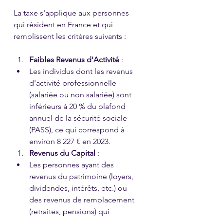
La taxe s'applique aux personnes 
qui résident en France et qui 
remplissent les critères suivants :
Faibles Revenus d'Activité
 :
Les individus dont les revenus 
d'activité professionnelle 
(salariée ou non salariée) sont 
inférieurs à 20 % du plafond 
annuel de la sécurité sociale 
(PASS), ce qui correspond à 
environ 8 227 € en 2023.
Revenus du Capital
 :
Les personnes ayant des 
revenus du patrimoine (loyers, 
dividendes, intérêts, etc.) ou 
des revenus de remplacement 
(retraites, pensions) qui 