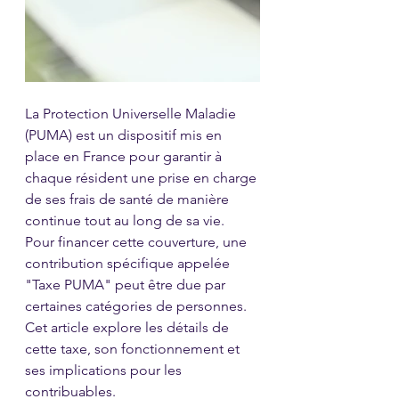
La Protection Universelle Maladie 
(PUMA) est un dispositif mis en 
place en France pour garantir à 
chaque résident une prise en charge 
de ses frais de santé de manière 
continue tout au long de sa vie. 
Pour financer cette couverture, une 
contribution spécifique appelée 
"Taxe PUMA" peut être due par 
certaines catégories de personnes. 
Cet article explore les détails de 
cette taxe, son fonctionnement et 
ses implications pour les 
contribuables.