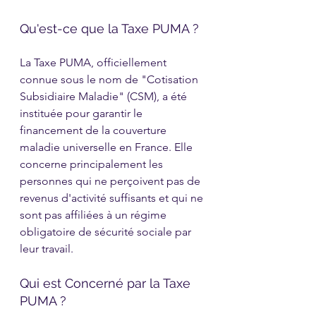
Qu'est-ce que la Taxe PUMA ?
La Taxe PUMA, officiellement 
connue sous le nom de "Cotisation 
Subsidiaire Maladie" (CSM), a été 
instituée pour garantir le 
financement de la couverture 
maladie universelle en France. Elle 
concerne principalement les 
personnes qui ne perçoivent pas de 
revenus d'activité suffisants et qui ne 
sont pas affiliées à un régime 
obligatoire de sécurité sociale par 
leur travail.
Qui est Concerné par la Taxe 
PUMA ?