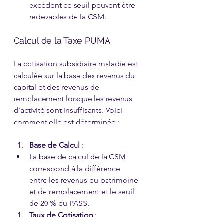
excèdent ce seuil peuvent être 
redevables de la CSM.
Calcul de la Taxe PUMA
La cotisation subsidiaire maladie est 
calculée sur la base des revenus du 
capital et des revenus de 
remplacement lorsque les revenus 
d'activité sont insuffisants. Voici 
comment elle est déterminée :
Base de Calcul
 :
La base de calcul de la CSM 
correspond à la différence 
entre les revenus du patrimoine 
et de remplacement et le seuil 
de 20 % du PASS.
Taux de Cotisation
 :